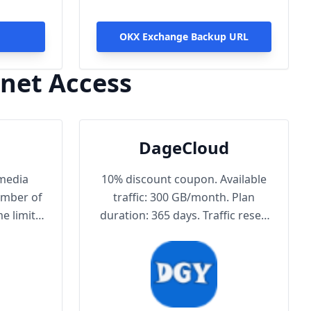
OKX Exchange Backup URL
net Access
DageCloud
media
10% discount coupon. Available
umber of
traffic: 300 GB/month. Plan
e limit.
duration: 365 days. Traffic reset:
mit.
reset on order date or by
purchasing traffic package.
Maximum achievable bandwidth:
1000 Mbps. Node protocol:
Trojan.