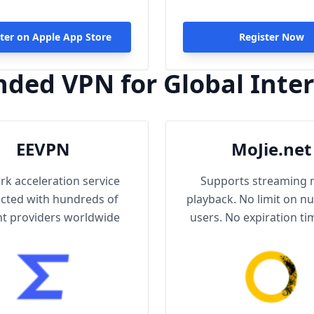
ter on Apple App Store
Register Now
ed VPN for Global Inter
EEVPN
MoJie.net
k acceleration service
Supports streaming 
cted with hundreds of
playback. No limit on n
t providers worldwide
users. No expiration tim
No network speed li