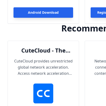
Android Download
Regis
Recommend
CuteCloud - The
Cutest Cloud
CuteCloud provides unrestricted
Networ
global network acceleration.
conne
Access network acceleration
conten
services connected with
hundreds of content providers
worldwide. With up to 2000Mbps
single-line access capacity and
1000+ high-speed servers