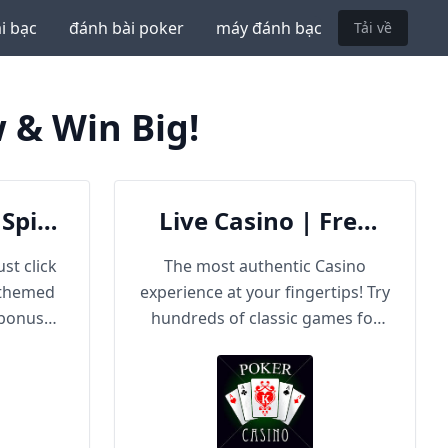
i bạc
đánh bài poker
máy đánh bạc
Tải về
 & Win Big!
 Spins
Live Casino | Free
Trial Play
st click
The most authentic Casino
 themed
experience at your fingertips! Try
 bonus
hundreds of classic games for
 fun!
free, feel the thrill, win real
rewards!