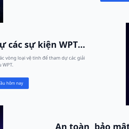
ự các sự kiện WPT
p toàn cầu
c vòng loại vệ tinh để tham dự các giải
u WPT.
đầu hôm nay
ions
An toàn, bảo mật