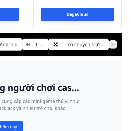
DageCloud
 Android
Trò
Trò chuyện trực
Close ba
chơi
tiếp
H5
g người chơi cash
ất thế giới
 cung cấp các mini-game thú vị như
ackjack và nhiều trò chơi khác.
 hôm nay
s