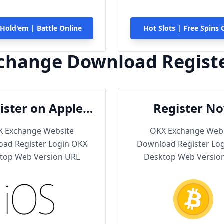
 Hold'em | Battle Online
Hot Slots | Free Spins 
change Download Registe
ister on Apple
Register N
App Store
X Exchange Website
OKX Exchange Webs
ad Register Login OKX
Download Register Lo
top Web Version URL
Desktop Web Versio