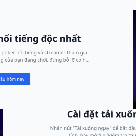
nổi tiếng độc nhất
 poker nổi tiếng và streamer tham gia
ng của bạn đang chơi, đừng bỏ lỡ cơ hội
iao lưu cùng họ!
đầu hôm nay
ions
Cài đặt tải xu
Nhấn nút “Tải xuống ngay” để bắt đầ
tính, hãy mở file (kiểm tra t