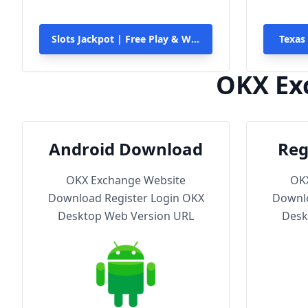
Slots Jackpot | Free Play & Win
Texas
Big
OKX Ex
Android Download
Reg
OKX Exchange Website
OK
Download Register Login OKX
Downlo
Desktop Web Version URL
Desk