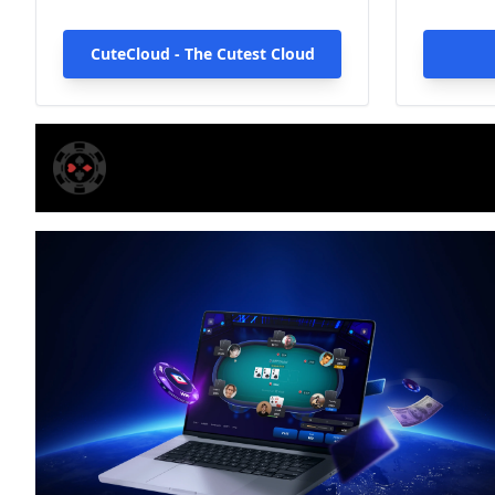
globally, enjoy fast and stable
connections anytime, anywhere.
CuteCloud - The Cutest Cloud