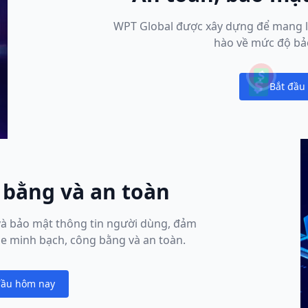
WPT Global được xây dựng để mang lại
hào về mức độ bả
Bắt đầu
Notification
 bằng và an toàn
à bảo mật thông tin người dùng, đảm
e minh bạch, công bằng và an toàn.
đầu hôm nay
ions