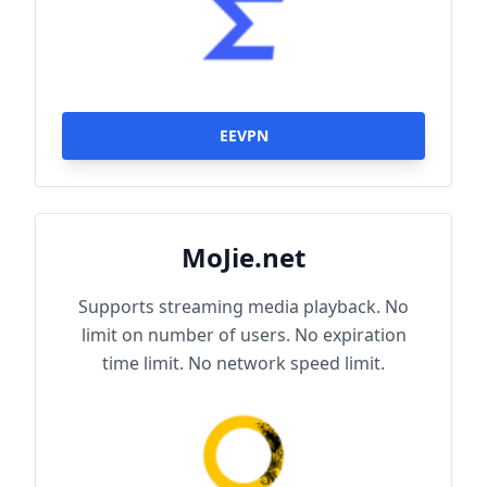
EEVPN
MoJie.net
Supports streaming media playback. No
limit on number of users. No expiration
time limit. No network speed limit.