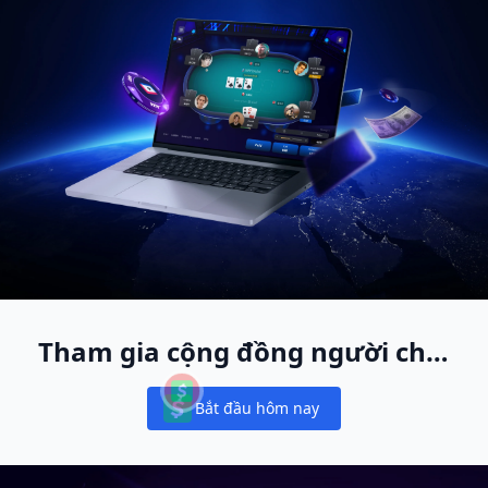
Tham gia cộng đồng người chơi
cash game lớn nhất thế giới
Bắt đầu hôm nay
Notifications