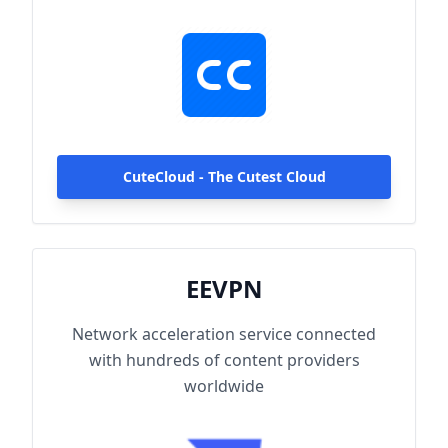
hundreds of content providers worldwide.
With up to 2000Mbps single-line access
capacity and 1000+ high-speed servers
globally, enjoy fast and stable connections
anytime, anywhere.
CuteCloud - The Cutest Cloud
EEVPN
Network acceleration service connected
with hundreds of content providers
worldwide