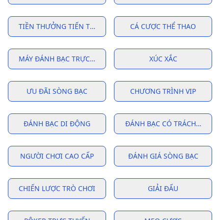
TIỀN THƯỞNG TIẾN TRIỂN
CÁ CƯỢC THỂ THAO
MÁY ĐÁNH BẠC TRỰC TUYẾN
XÚC XẮC
ƯU ĐÃI SÒNG BẠC
CHƯƠNG TRÌNH VIP
ĐÁNH BẠC DI ĐỘNG
ĐÁNH BẠC CÓ TRÁCH NHIỆ
NGƯỜI CHƠI CAO CẤP
ĐÁNH GIÁ SÒNG BẠC
CHIẾN LƯỢC TRÒ CHƠI
GIẢI ĐẤU