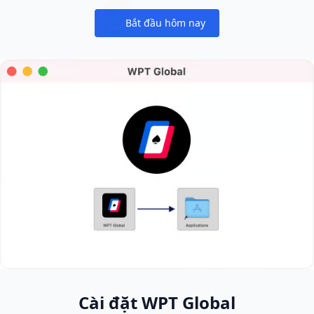
Bắt đầu hôm nay
Notifications
Cài đặt WPT Global