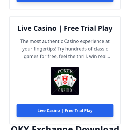
Live Casino | Free Trial Play
The most authentic Casino experience at
your fingertips! Try hundreds of classic
games for free, feel the thrill, win real
rewards!
Live Casino | Free Trial Play
OKX Exchange Download