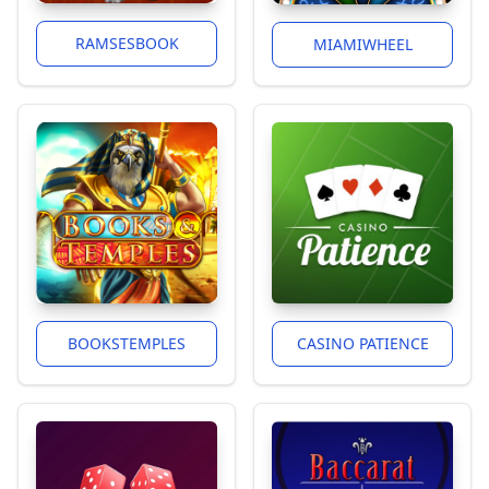
RAMSESBOOK
MIAMIWHEEL
BOOKSTEMPLES
CASINO PATIENCE