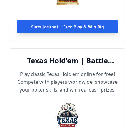
Slots Jackpot | Free Play & Win Big
Texas Hold'em | Battle
Online
Play classic Texas Hold'em online for free!
Compete with players worldwide, showcase
your poker skills, and win real cash prizes!