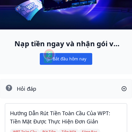
Nạp tiền ngay và nhận gói vé
WPT® Global của bạn
Bắt đầu hôm nay
Notifications
Hỏi đáp
Hướng Dẫn Rút Tiền Toàn Cầu Của WPT:
Tiền Mặt Được Thực Hiện Đơn Giản
WPT Toàn Cầu
Rút Tiền
Tiền Mặt
Sòng Bạc