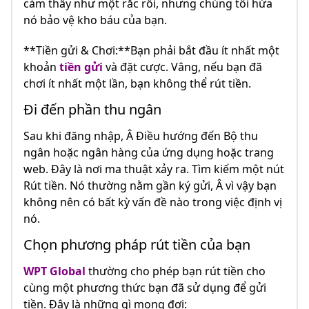
cảm thấy như một rắc rối, nhưng chúng tôi hứa
nó bảo vệ kho báu của bạn.
**Tiền gửi & Chơi:**Bạn phải bắt đầu ít nhất một
khoản
tiền gửi
và đặt cược. Vâng, nếu bạn đã
chơi ít nhất một lần, bạn không thể rút tiền.
Đi đến phần thu ngân
Sau khi đăng nhập, Â Điều hướng đến Bộ thu
ngân hoặc ngân hàng của ứng dụng hoặc trang
web. Đây là nơi ma thuật xảy ra. Tìm kiếm một nút
Rút tiền. Nó thường nằm gần ký gửi, Â vì vậy bạn
không nên có bất kỳ vấn đề nào trong việc định vị
nó.
Chọn phương pháp rút tiền của bạn
WPT Global
thường cho phép bạn rút tiền cho
cùng một phương thức bạn đã sử dụng để gửi
tiền. Đây là những gì mong đợi: