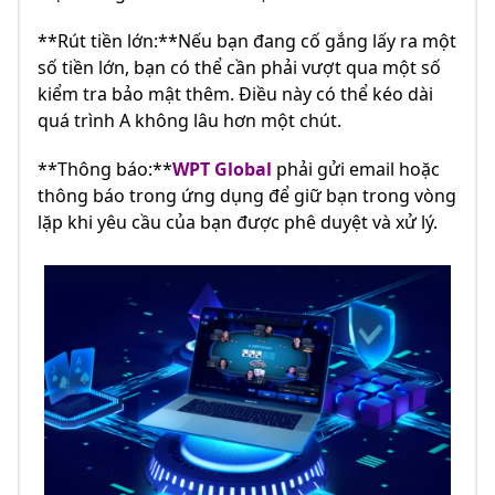
**Rút tiền lớn:**Nếu bạn đang cố gắng lấy ra một
số tiền lớn, bạn có thể cần phải vượt qua một số
kiểm tra bảo mật thêm. Điều này có thể kéo dài
quá trình A không lâu hơn một chút.
**Thông báo:**
WPT Global
phải gửi email hoặc
thông báo trong ứng dụng để giữ bạn trong vòng
lặp khi yêu cầu của bạn được phê duyệt và xử lý.