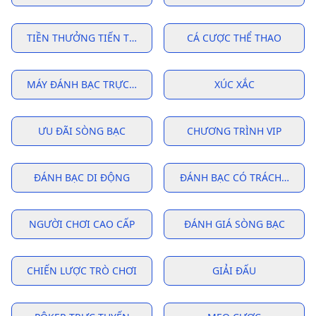
TIỀN THƯỞNG TIẾN TRIỂN
CÁ CƯỢC THỂ THAO
MÁY ĐÁNH BẠC TRỰC TUYẾN
XÚC XẮC
ƯU ĐÃI SÒNG BẠC
CHƯƠNG TRÌNH VIP
ĐÁNH BẠC DI ĐỘNG
ĐÁNH BẠC CÓ TRÁCH NHIỆ
NGƯỜI CHƠI CAO CẤP
ĐÁNH GIÁ SÒNG BẠC
CHIẾN LƯỢC TRÒ CHƠI
GIẢI ĐẤU