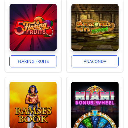
FLARING FRUITS
ANACONDA