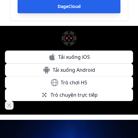
DageCloud
Tải xuống iOS
Tải xuống Android
Trò chơi H5
Trò chuyện trực tiếp
Close banner