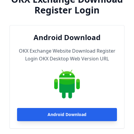
Register Login
Android Download
OKX Exchange Website Download Register
Login OKX Desktop Web Version URL
Android Download