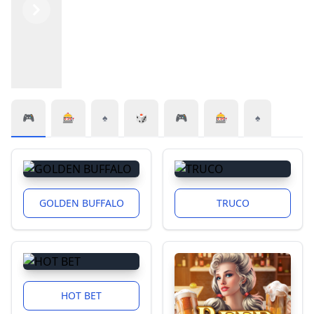
Previous
Next
🎮
🎰
♠️
🎲
🎮
🎰
♠️
GOLDEN BUFFALO
TRUCO
HOT BET