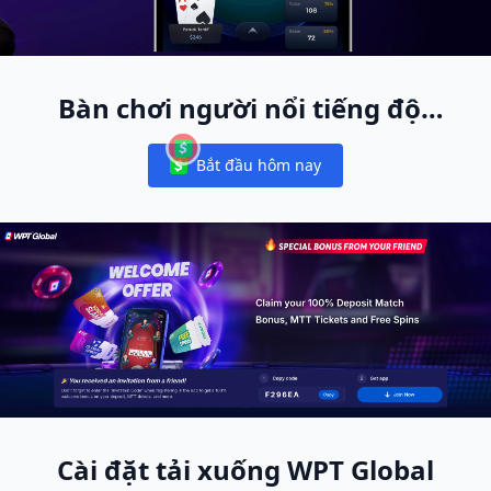
Bàn chơi người nổi tiếng độc
nhất
Bắt đầu hôm nay
Notifications
Cài đặt tải xuống WPT Global