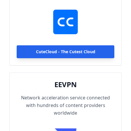
hundreds of content providers worldwide.
With up to 2000Mbps single-line access
capacity and 1000+ high-speed servers
globally, enjoy fast and stable connections
anytime, anywhere.
CuteCloud - The Cutest Cloud
EEVPN
Network acceleration service connected
with hundreds of content providers
worldwide