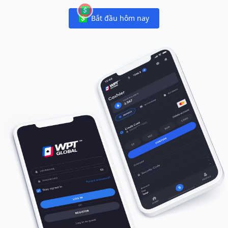
Bắt đầu hôm nay
Notifications