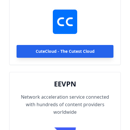
hundreds of content providers worldwide.
With up to 2000Mbps single-line access
capacity and 1000+ high-speed servers
globally, enjoy fast and stable connections
anytime, anywhere.
CuteCloud - The Cutest Cloud
EEVPN
Network acceleration service connected
with hundreds of content providers
worldwide