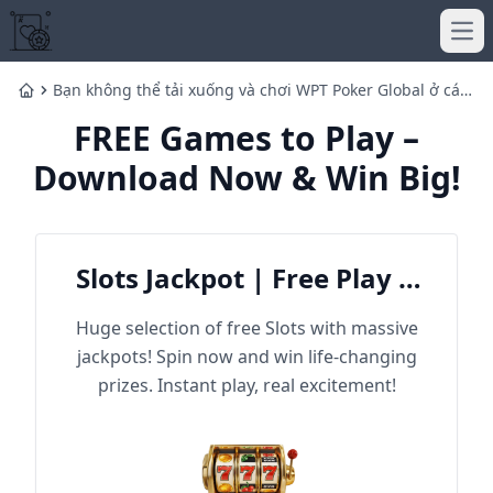
Ope
Bạn không thể tải xuống và chơi WPT Poker Global ở các
Home
quốc gia và khu vực bên dưới
FREE Games to Play –
Download Now & Win Big!
Slots Jackpot | Free Play &
Win Big
Huge selection of free Slots with massive
jackpots! Spin now and win life-changing
prizes. Instant play, real excitement!