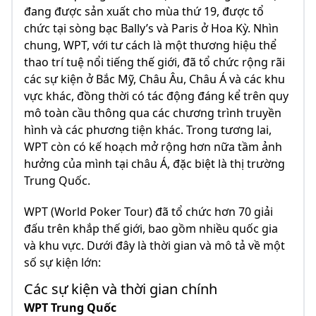
đang được sản xuất cho mùa thứ 19, được tổ
chức tại sòng bạc Bally’s và Paris ở Hoa Kỳ. Nhìn
chung, WPT, với tư cách là một thương hiệu thể
thao trí tuệ nổi tiếng thế giới, đã tổ chức rộng rãi
các sự kiện ở Bắc Mỹ, Châu Âu, Châu Á và các khu
vực khác, đồng thời có tác động đáng kể trên quy
mô toàn cầu thông qua các chương trình truyền
hình và các phương tiện khác. Trong tương lai,
WPT còn có kế hoạch mở rộng hơn nữa tầm ảnh
hưởng của mình tại châu Á, đặc biệt là thị trường
Trung Quốc.
WPT (World Poker Tour) đã tổ chức hơn 70 giải
đấu trên khắp thế giới, bao gồm nhiều quốc gia
và khu vực. Dưới đây là thời gian và mô tả về một
số sự kiện lớn:
Các sự kiện và thời gian chính
WPT Trung Quốc