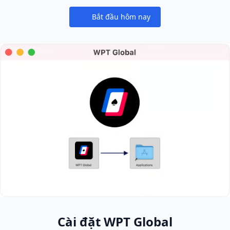
Bắt đầu hôm nay
Notifications
Cài đặt WPT Global