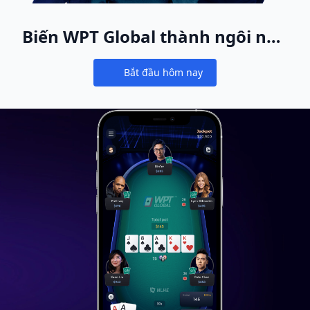
Biến WPT Global thành ngôi nhà
poker online mới của bạn
Bắt đầu hôm nay
Notifications