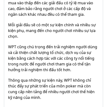
mua vào thấp đến các giải đấu có tỷ lệ mua vào
cao, đảm bảo rằng người chơi ở các cấp độ và
ngân sách khác nhau đều có thể tham gia.
Mỗi giải đấu sẽ có một sự kiện chính và nhiều sự
kiện phụ, mang đến cho người chơi nhiều sự lựa
chọn.
WPT cũng chú trọng đến trải nghiệm người dùng
và cải thiện chất lượng tổ chức, dịch vụ của sự
kiện bằng cách hợp tác với các công ty nổi tiếng
trong nước để người chơi tham gia có thể tận
hưởng trải nghiệm thi đấu tốt hơn.
Thông qua những sự kiện này, WPT không chỉ
thúc đẩy sự phát triển của môn poker mà còn
cung cấp nền tảng để nhiều người chơi thể hiện
kỹ năng của mình.