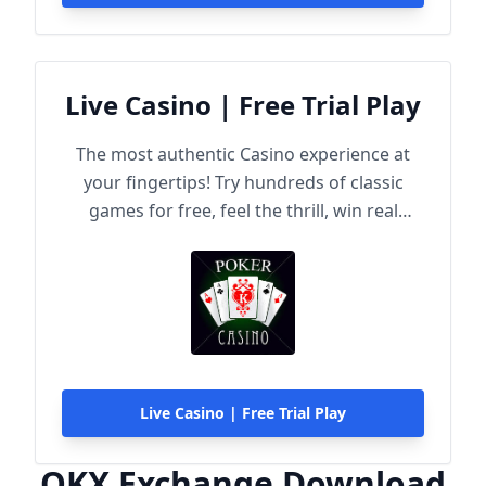
Live Casino | Free Trial Play
The most authentic Casino experience at
your fingertips! Try hundreds of classic
games for free, feel the thrill, win real
rewards!
Live Casino | Free Trial Play
OKX Exchange Download