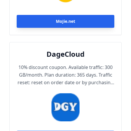
MoJie.net
DageCloud
10% discount coupon. Available traffic: 300
GB/month. Plan duration: 365 days. Traffic
reset: reset on order date or by purchasing
traffic package. Maximum achievable
bandwidth: 1000 Mbps. Node protocol:
Trojan.