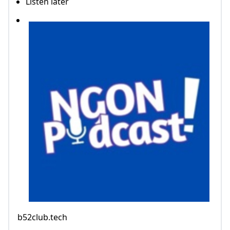
Listen later
b52club.tech