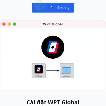
Bắt đầu hôm nay
Notifications
Cài đặt WPT Global