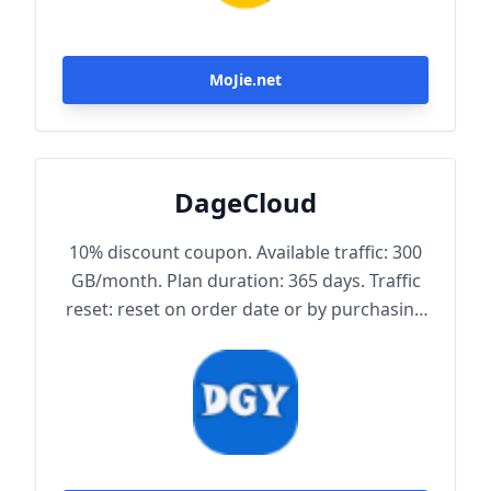
MoJie.net
DageCloud
10% discount coupon. Available traffic: 300
GB/month. Plan duration: 365 days. Traffic
reset: reset on order date or by purchasing
traffic package. Maximum achievable
bandwidth: 1000 Mbps. Node protocol:
Trojan.