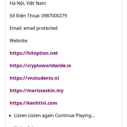
Hà Nội, Việt Nam
Số Điện Thoại: 0987000279
Email: email protected
Website:
https://hitoption.net
https://cryptoworldwide.io
https://vnstudents.nl
https://marissaskin.my
https://kenhtivi.com
Listen Listen again Continue Playing…