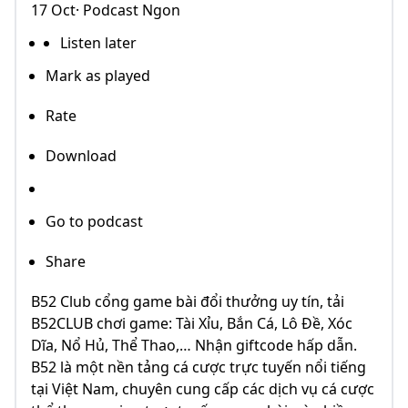
17 Oct· Podcast Ngon
Listen later
Mark as played
Rate
Download
Go to podcast
Share
B52 Club cổng game bài đổi thưởng uy tín, tải
B52CLUB chơi game: Tài Xỉu, Bắn Cá, Lô Đề, Xóc
Dĩa, Nổ Hủ, Thể Thao,… Nhận giftcode hấp dẫn.
B52 là một nền tảng cá cược trực tuyến nổi tiếng
tại Việt Nam, chuyên cung cấp các dịch vụ cá cược