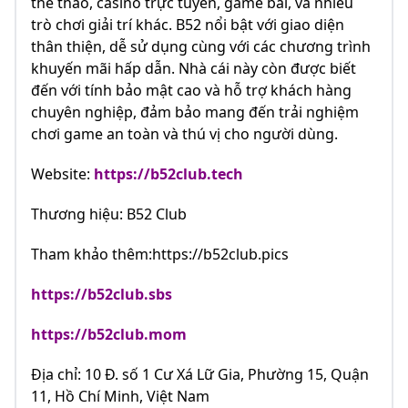
thể thao, casino trực tuyến, game bài, và nhiều
trò chơi giải trí khác. B52 nổi bật với giao diện
thân thiện, dễ sử dụng cùng với các chương trình
khuyến mãi hấp dẫn. Nhà cái này còn được biết
đến với tính bảo mật cao và hỗ trợ khách hàng
chuyên nghiệp, đảm bảo mang đến trải nghiệm
chơi game an toàn và thú vị cho người dùng.
Website:
https://b52club.tech
Thương hiệu: B52 Club
Tham khảo thêm:https://b52club.pics
https://b52club.sbs
https://b52club.mom
Địa chỉ: 10 Đ. số 1 Cư Xá Lữ Gia, Phường 15, Quận
11, Hồ Chí Minh, Việt Nam