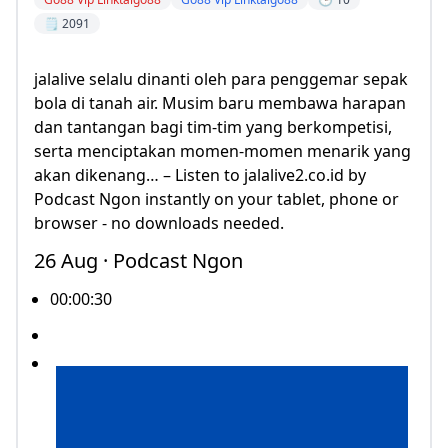
🗒️ 2091
jalalive selalu dinanti oleh para penggemar sepak
bola di tanah air. Musim baru membawa harapan
dan tantangan bagi tim-tim yang berkompetisi,
serta menciptakan momen-momen menarik yang
akan dikenang… – Listen to jalalive2.co.id by
Podcast Ngon instantly on your tablet, phone or
browser - no downloads needed.
26 Aug · Podcast Ngon
00:00:30