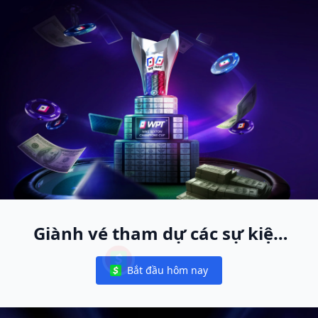
Giành vé tham dự các sự kiện
WPT trực tiếp toàn cầu
Bắt đầu hôm nay
Notifications