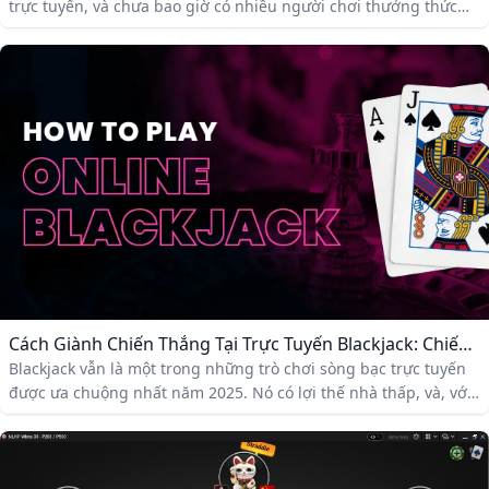
trực tuyến, và chưa bao giờ có nhiều người chơi thưởng thức
poker trực tuyến trên thiết bị Android vào năm 2025. Miễn là
bạn có điện thoại thông minh và một ứng dụng an toàn, bạn có
thể chơi các trò chơi poker tiền thực từ bất cứ nơi nào-đó là một
chiếc CAFÃ © hoặc giường của riêng bạn.
Cách Giành Chiến Thắng Tại Trực Tuyến Blackjack: Chiến Lược Cho Năm 2025
Blackjack vẫn là một trong những trò chơi sòng bạc trực tuyến
được ưa chuộng nhất năm 2025. Nó có lợi thế nhà thấp, và, với
sự pha trộn giữa kỹ năng và may mắn, nó mang đến cho người
chơi cơ hội đánh bại các đại lý với các quyết định tốt. Nhưng
làm thế nào bạn có thể nghiêng tỷ lệ cược có lợi cho bạn? Bài
viết này sẽ hướng dẫn bạn qua những gì bạn cần biết để giành