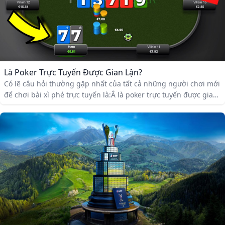
Là Poker Trực Tuyến Được Gian Lận?
Có lẽ câu hỏi thường gặp nhất của tất cả những người chơi mới
để chơi bài xì phé trực tuyến là:Â là poker trực tuyến được gian
lận? ÂKhi có tiền thật bị đe dọa, việc tự hỏi liệu các trò chơi có
công bằng không. Câu trả lời ngắn gọn?Các trang web poker
trực tuyến hợp pháp không được gian lận. Nhưng bạn phải
chọn đúng trang web.