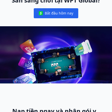
Sẵn sàng chơi tại WPT Global?
Bắt đầu hôm nay
Notifications
Nạp tiền ngay và nhận gói vé