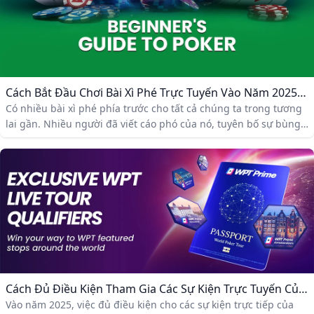
Cách Bắt Đầu Chơi Bài Xì Phé Trực Tuyến Vào Năm 2025: Hướng Dẫn Dành Cho Người Mới Bắt Đầu
Có nhiều bài xì phé phía trước cho tất cả chúng ta trong tương
lai gần. Nhiều người đã viết cáo phó của nó, tuyên bố sự bùng
nổ đã ăn một đám cháy truyền hình đã kết thúc, nhưng đừng
quên chúng tôi đã biến góc sau boom và một kỷ nguyên poker
mới đã đến. Hãy để mắt ra. Nếu bạn chưa quen với poker hoặc
chuyển từ các trò chơi trực tiếp, hướng dẫn này sẽ giúp bạn bắt
đầu trong poker trực tuyến.
Cách Đủ Điều Kiện Tham Gia Các Sự Kiện Trực Tuyến Của WPT Vào Năm 2025
Vào năm 2025, việc đủ điều kiện cho các sự kiện trực tiếp của