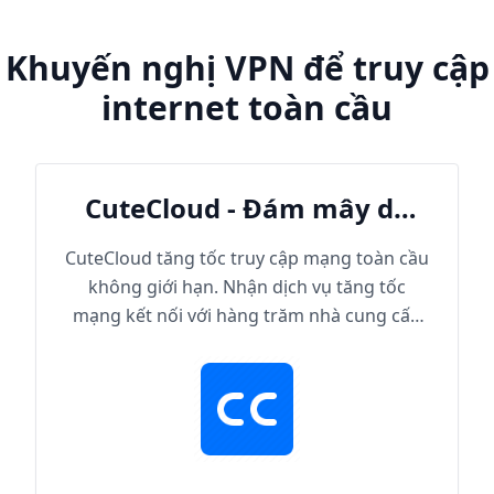
Khuyến nghị VPN để truy cập
internet toàn cầu
CuteCloud - Đám mây dễ
thương nhất
CuteCloud tăng tốc truy cập mạng toàn cầu
không giới hạn. Nhận dịch vụ tăng tốc
mạng kết nối với hàng trăm nhà cung cấp
nội dung trên toàn thế giới. Khả năng truy
cập dòng đơn lên đến 2000Mbps, hơn 1000
máy chủ tốc độ cao trên toàn thế giới, tận
hưởng kết nối nhanh chóng và ổn định mọi
lúc mọi nơi.