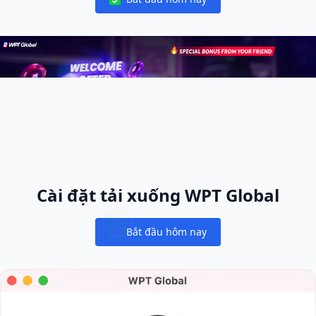
Notifications
Cài đặt tải xuống WPT Global
Bắt đầu hôm nay
Notifications