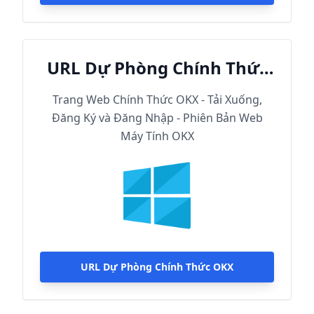
URL Dự Phòng Chính Thức
OKX
Trang Web Chính Thức OKX - Tải Xuống,
Đăng Ký và Đăng Nhập - Phiên Bản Web
Máy Tính OKX
URL Dự Phòng Chính Thức OKX