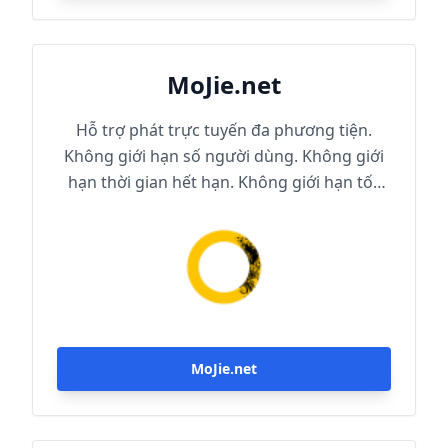
MoJie.net
Hỗ trợ phát trực tuyến đa phương tiện.
Không giới hạn số người dùng. Không giới
hạn thời gian hết hạn. Không giới hạn tốc
độ mạng.
MoJie.net