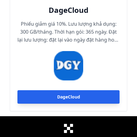
DageCloud
Phiếu giảm giá 10%. Lưu lượng khả dụng:
300 GB/tháng. Thời hạn gói: 365 ngày. Đặt
lại lưu lượng: đặt lại vào ngày đặt hàng hoặc
mua gói lưu lượng. Băng thông tối đa có
thể đạt: 1000 Mbps. Giao thức nút: Trojan.
DageCloud