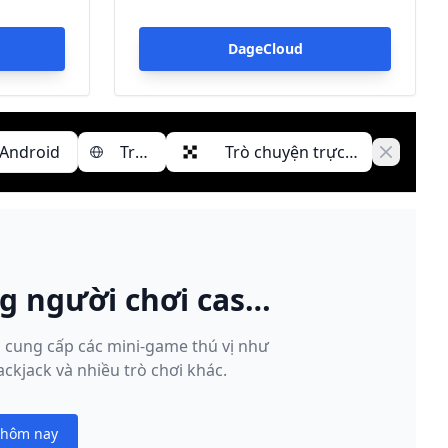
DageCloud
 Android
Trò
Trò chuyện trực
Close ba
chơi
tiếp
H5
g người chơi cash
ất thế giới
 cung cấp các mini-game thú vị như
ackjack và nhiều trò chơi khác.
 hôm nay
s