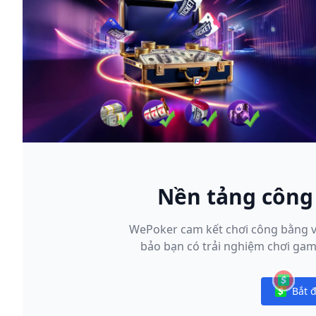
Nền tảng công
WePoker cam kết chơi công bằng v
bảo bạn có trải nghiệm chơi gam
Bắt 
Notificat