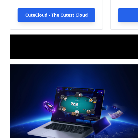
globally, enjoy fast and stable
connections anytime, anywhere.
CuteCloud - The Cutest Cloud