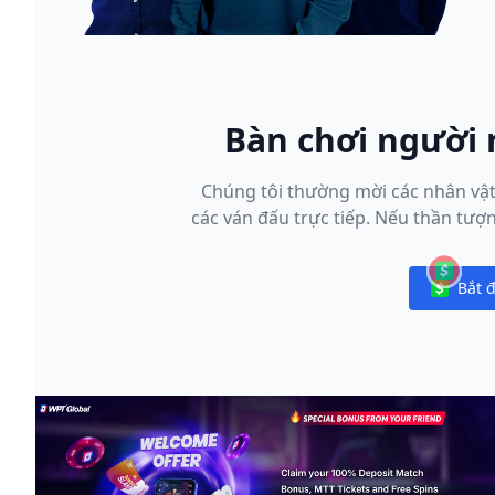
Bàn chơi người 
Chúng tôi thường mời các nhân vật
các ván đấu trực tiếp. Nếu thần tượ
thi đấu và g
Bắt 
Notificat