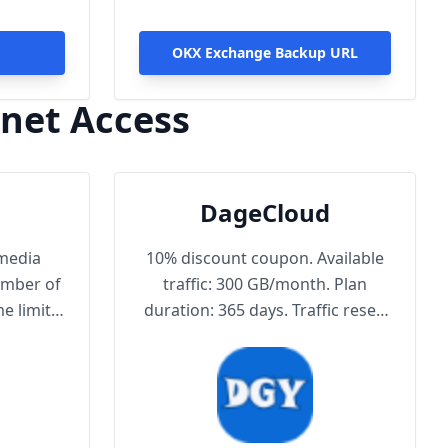
OKX Exchange Backup URL
net Access
DageCloud
media
10% discount coupon. Available
umber of
traffic: 300 GB/month. Plan
e limit.
duration: 365 days. Traffic reset:
mit.
reset on order date or by
purchasing traffic package.
Maximum achievable bandwidth:
1000 Mbps. Node protocol:
Trojan.