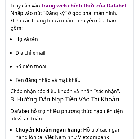
Truy cập vào
trang web chính thức của Dafabet
.
Nhấp vào nút “Đăng ký” ở góc phải màn hình.
Điền các thông tin cá nhân theo yêu cầu, bao
gồm:
Họ và tên
Địa chỉ email
Số điện thoại
Tên đăng nhập và mật khẩu
Chấp nhận các điều khoản và nhấn “Xác nhận”.
3. Hướng Dẫn Nạp Tiền Vào Tài Khoản
Dafabet hỗ trợ nhiều phương thức nạp tiền tiện
lợi và an toàn:
Chuyển khoản ngân hàng:
Hỗ trợ các ngân
hàng lớn tại Việt Nam như Vietcombank,