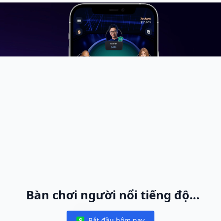
Bàn chơi người nổi tiếng độc
nhất
Bắt đầu hôm nay