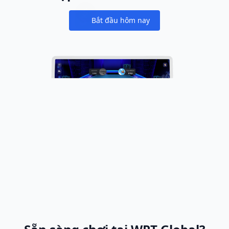
của bạn
Bắt đầu hôm nay
Notifications