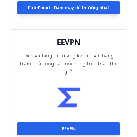
CuteCloud - Đám mây dễ thương nhất
EEVPN
Dịch vụ tăng tốc mạng kết nối với hàng
trăm nhà cung cấp nội dung trên toàn thế
giới
EEVPN