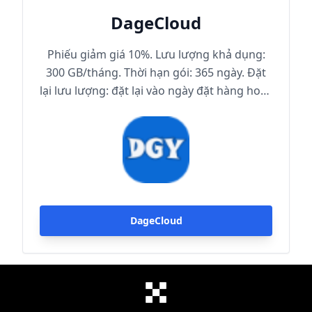
DageCloud
Phiếu giảm giá 10%. Lưu lượng khả dụng:
300 GB/tháng. Thời hạn gói: 365 ngày. Đặt
lại lưu lượng: đặt lại vào ngày đặt hàng hoặc
mua gói lưu lượng. Băng thông tối đa có
thể đạt: 1000 Mbps. Giao thức nút: Trojan.
DageCloud