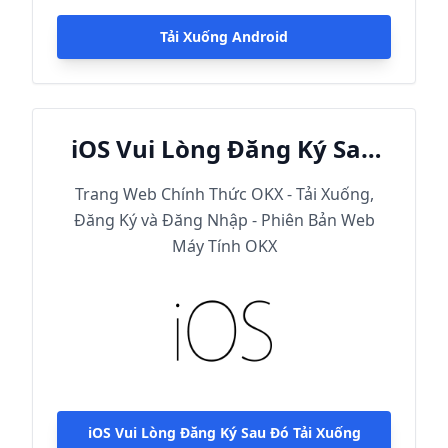
Tải Xuống Android
iOS Vui Lòng Đăng Ký Sau
Đó Tải Xuống
Trang Web Chính Thức OKX - Tải Xuống,
Đăng Ký và Đăng Nhập - Phiên Bản Web
Máy Tính OKX
iOS Vui Lòng Đăng Ký Sau Đó Tải Xuống