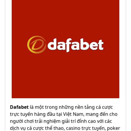
Dafabet
là một trong những nền tảng cá cược
trực tuyến hàng đầu tại Việt Nam, mang đến cho
người chơi trải nghiệm giải trí đỉnh cao với các
dịch vụ cá cược thể thao, casino trực tuyến, poker