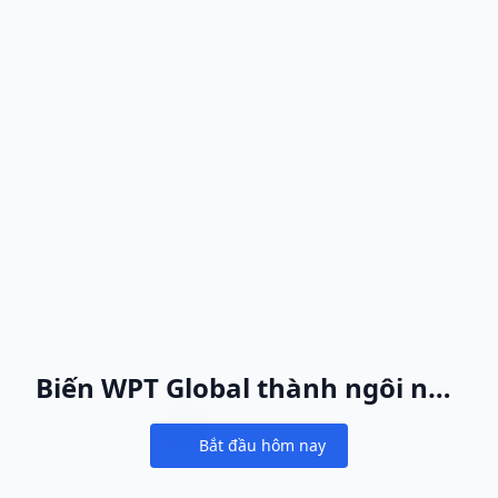
Biến WPT Global thành ngôi nhà
poker online mới của bạn
Bắt đầu hôm nay
Notifications