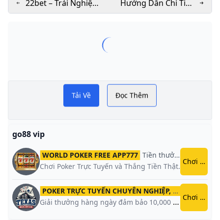
22bet – Trải Nghiệm
Hướng Dẫn Chi Tiết
Cá Cược Trực Tuyến
Về Fun88 Đăng
Đẳng Cấp
Nhập
Tải Về
Đọc Thêm
go88 vip
WORLD POKER FREE APP777
Tiền thưởng chào mừng
Chơi ngay
Chơi Poker Trực Tuyến và Thắng Tiền Thật.
POKER TRỰC TUYẾN CHUYÊN NGHIỆP, GIÀNH GIẢI THƯỞNG HẤP DẪN
Chơi ngay
Giải thưởng hàng ngày đảm bảo 10,000 USD