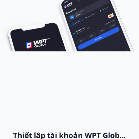
Thiết lập tài khoản WPT Global