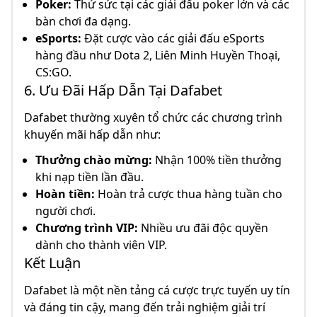
Poker:
Thử sức tại các giải đấu poker lớn và các
bàn chơi đa dạng.
eSports:
Đặt cược vào các giải đấu eSports
hàng đầu như Dota 2, Liên Minh Huyền Thoại,
CS:GO.
6. Ưu Đãi Hấp Dẫn Tại Dafabet
Dafabet thường xuyên tổ chức các chương trình
khuyến mãi hấp dẫn như:
Thưởng chào mừng:
Nhận 100% tiền thưởng
khi nạp tiền lần đầu.
Hoàn tiền:
Hoàn trả cược thua hàng tuần cho
người chơi.
Chương trình VIP:
Nhiều ưu đãi độc quyền
dành cho thành viên VIP.
Kết Luận
Dafabet là một nền tảng cá cược trực tuyến uy tín
và đáng tin cậy, mang đến trải nghiệm giải trí