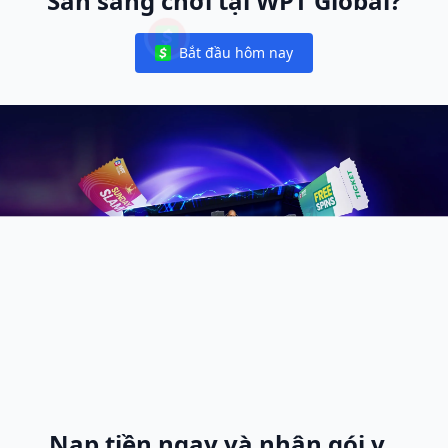
Sẵn sàng chơi tại WPT Global?
Bắt đầu hôm nay
Notifications
Nạp tiền ngay và nhận gói vé