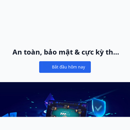
An toàn, bảo mật & cực kỳ thú
vị
Bắt đầu hôm nay
Notifications