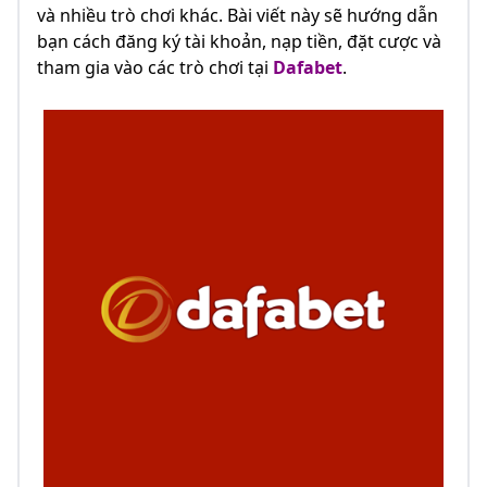
và nhiều trò chơi khác. Bài viết này sẽ hướng dẫn
bạn cách đăng ký tài khoản, nạp tiền, đặt cược và
tham gia vào các trò chơi tại
Dafabet
.