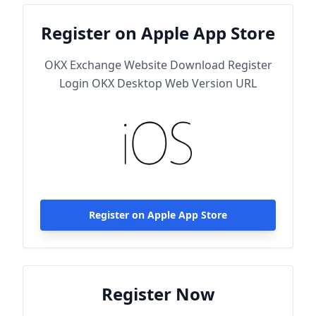
Register on Apple App Store
OKX Exchange Website Download Register
Login OKX Desktop Web Version URL
Register on Apple App Store
Register Now