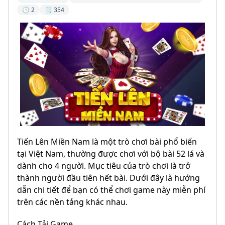
🕒 2
🗒️ 354
Tiến Lên Miền Nam là một trò chơi bài phổ biến
tại Việt Nam, thường được chơi với bộ bài 52 lá và
dành cho 4 người. Mục tiêu của trò chơi là trở
thành người đầu tiên hết bài. Dưới đây là hướng
dẫn chi tiết để bạn có thể chơi game này miễn phí
trên các nền tảng khác nhau.
Cách Tải Game