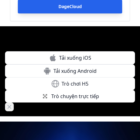
DageCloud
Tải xuống iOS
Tải xuống Android
Trò chơi H5
Trò chuyện trực tiếp
Close banner