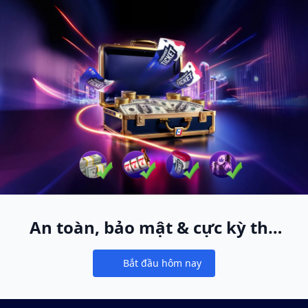
An toàn, bảo mật & cực kỳ thú
vị
Bắt đầu hôm nay
Notifications