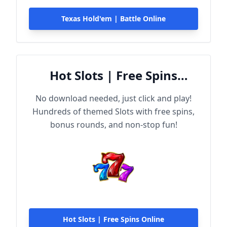
Texas Hold'em | Battle Online
Hot Slots | Free Spins
Online
No download needed, just click and play!
Hundreds of themed Slots with free spins,
bonus rounds, and non-stop fun!
Hot Slots | Free Spins Online