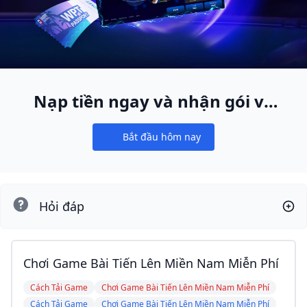
Nạp tiền ngay và nhận gói vé
WPT® Global của bạn
Bắt đầu hôm nay
Notifications
Hỏi đáp
Chơi Game Bài Tiến Lên Miền Nam Miễn Phí
Cách Tải Game
Chơi Game Bài Tiến Lên Miền Nam Miễn Phí
Cách Tải Game
Chơi Game Bài Tiến Lên Miền Nam Miễn Phí