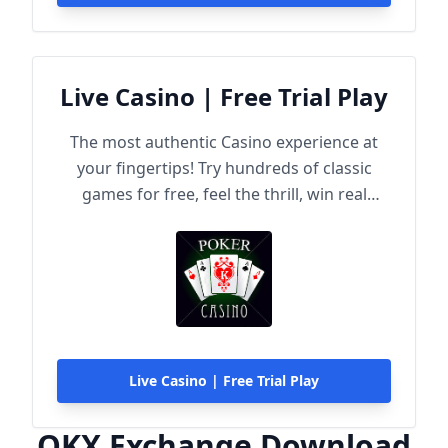
Live Casino | Free Trial Play
The most authentic Casino experience at
your fingertips! Try hundreds of classic
games for free, feel the thrill, win real
rewards!
Live Casino | Free Trial Play
OKX Exchange Download