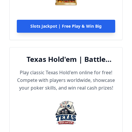
Slots Jackpot | Free Play & Win Big
Texas Hold'em | Battle
Online
Play classic Texas Hold'em online for free!
Compete with players worldwide, showcase
your poker skills, and win real cash prizes!