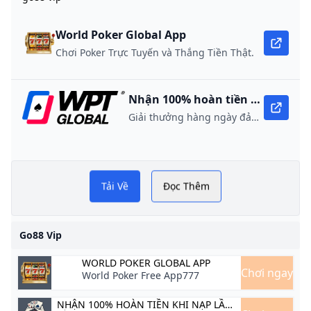
Chiến Thuật Chơi
lương 1 triệu đô la
World Poker Global App
Chơi Poker Trực Tuyến và Thắng Tiền Thật.
Nhận 100% hoàn tiền khi nạp lần đầu
Giải thưởng hàng ngày đảm bảo 10,000 USD
được
go
Tải Về
Đọc Thêm
G
ành
Go88 Vip
 đa
WORLD POKER GLOBAL APP
ỉu,
Chơi ngay
World Poker Free App777
NHẬN 100% HOÀN TIỀN KHI NẠP LẦN