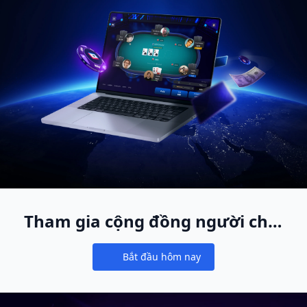
Tham gia cộng đồng người chơi
cash game lớn nhất thế giới
Bắt đầu hôm nay
Notifications