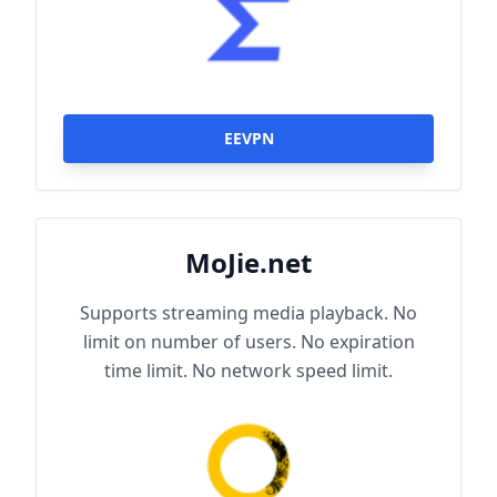
EEVPN
MoJie.net
Supports streaming media playback. No
limit on number of users. No expiration
time limit. No network speed limit.