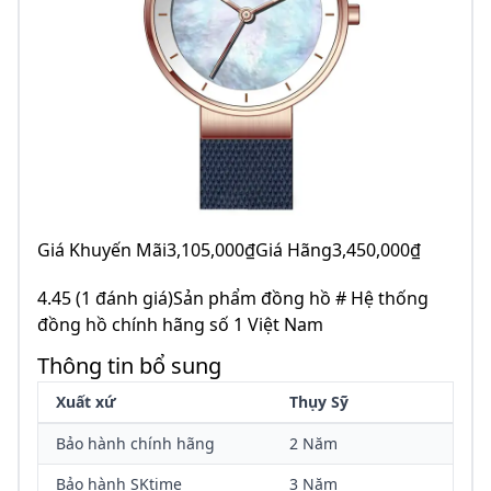
Giá Khuyến Mãi3,105,000₫Giá Hãng3,450,000₫
4.45 (1 đánh giá)Sản phẩm đồng hồ # Hệ thống
đồng hồ chính hãng số 1 Việt Nam
Thông tin bổ sung
Xuất xứ
Thụy Sỹ
Bảo hành chính hãng
2 Năm
Bảo hành SKtime
3 Năm