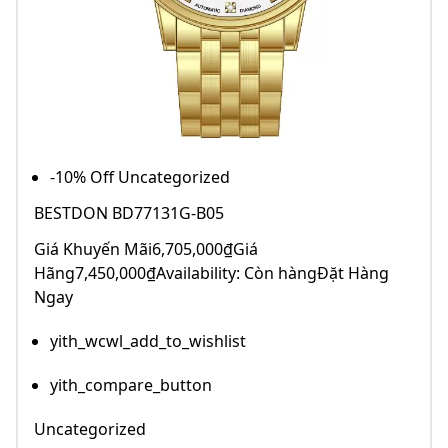
-10% Off Uncategorized
BESTDON BD77131G-B05
Giá Khuyến Mãi6,705,000₫Giá
Hãng7,450,000₫Availability: Còn hàngĐặt Hàng
Ngay
yith_wcwl_add_to_wishlist
yith_compare_button
Uncategorized