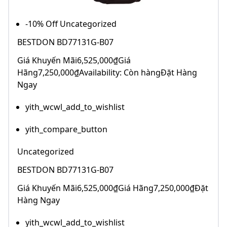
-10% Off Uncategorized
BESTDON BD77131G-B07
Giá Khuyến Mãi6,525,000₫Giá
Hãng7,250,000₫Availability: Còn hàngĐặt Hàng
Ngay
yith_wcwl_add_to_wishlist
yith_compare_button
Uncategorized
BESTDON BD77131G-B07
Giá Khuyến Mãi6,525,000₫Giá Hãng7,250,000₫Đặt
Hàng Ngay
yith_wcwl_add_to_wishlist