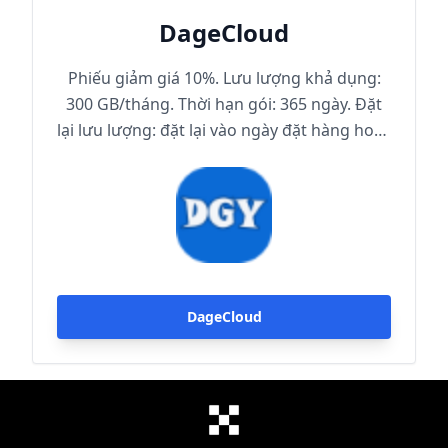
DageCloud
Phiếu giảm giá 10%. Lưu lượng khả dụng:
300 GB/tháng. Thời hạn gói: 365 ngày. Đặt
lại lưu lượng: đặt lại vào ngày đặt hàng hoặc
mua gói lưu lượng. Băng thông tối đa có
thể đạt: 1000 Mbps. Giao thức nút: Trojan.
DageCloud