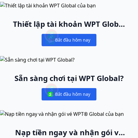
Thiết lập tài khoản WPT Global
của bạn
Bắt đầu hôm nay
Notifications
Sẵn sàng chơi tại WPT Global?
Bắt đầu hôm nay
Notifications
Nạp tiền ngay và nhận gói vé