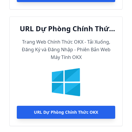
URL Dự Phòng Chính Thức
OKX
Trang Web Chính Thức OKX - Tải Xuống,
Đăng Ký và Đăng Nhập - Phiên Bản Web
Máy Tính OKX
URL Dự Phòng Chính Thức OKX