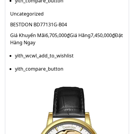
yith_compare_button
Uncategorized
BESTDON BD77131G-B04
Giá Khuyến Mãi6,705,000₫Giá Hãng7,450,000₫Đặt
Hàng Ngay
yith_wcwl_add_to_wishlist
yith_compare_button