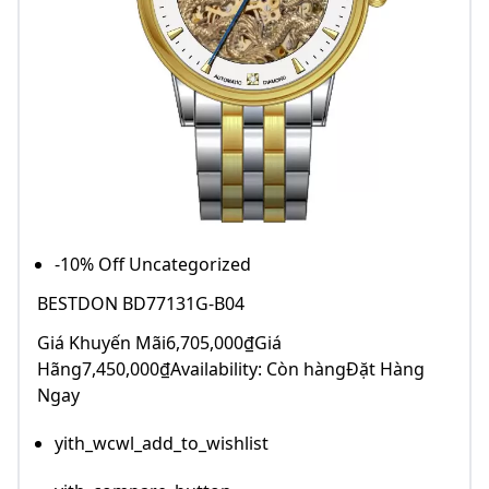
-10% Off Uncategorized
BESTDON BD77131G-B04
Giá Khuyến Mãi6,705,000₫Giá
Hãng7,450,000₫Availability: Còn hàngĐặt Hàng
Ngay
yith_wcwl_add_to_wishlist