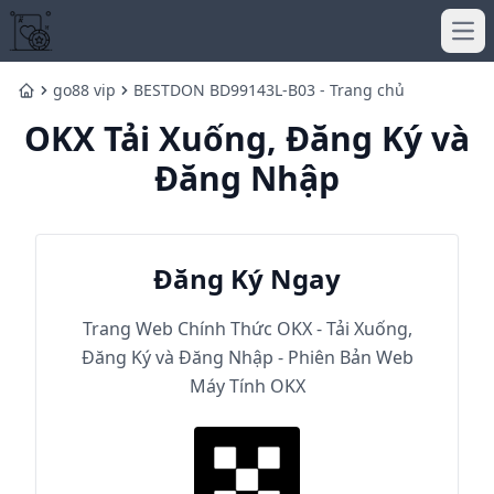
Ope
go88 vip
BESTDON BD99143L-B03 - Trang chủ
Home
OKX Tải Xuống, Đăng Ký và
Đăng Nhập
Đăng Ký Ngay
Trang Web Chính Thức OKX - Tải Xuống,
Đăng Ký và Đăng Nhập - Phiên Bản Web
Máy Tính OKX