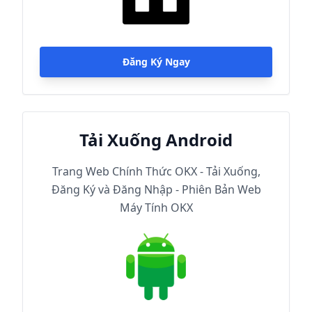
Đăng Ký Ngay
Tải Xuống Android
Trang Web Chính Thức OKX - Tải Xuống,
Đăng Ký và Đăng Nhập - Phiên Bản Web
Máy Tính OKX