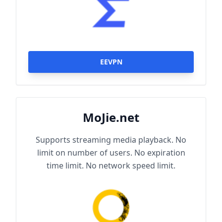
EEVPN
MoJie.net
Supports streaming media playback. No
limit on number of users. No expiration
time limit. No network speed limit.