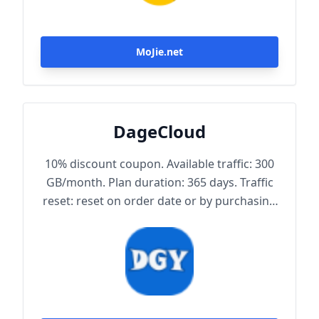
MoJie.net
DageCloud
10% discount coupon. Available traffic: 300
GB/month. Plan duration: 365 days. Traffic
reset: reset on order date or by purchasing
traffic package. Maximum achievable
bandwidth: 1000 Mbps. Node protocol:
Trojan.