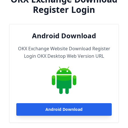
Register Login
Android Download
OKX Exchange Website Download Register
Login OKX Desktop Web Version URL
Android Download