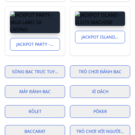
JACKPOT ISLAND - SLOTS MACHINE
JACKPOT PARTY - MGA LARO SA CASINO
SÒNG BẠC TRỰC TUYẾN
TRÒ CHƠI ĐÁNH BẠC
MÁY ĐÁNH BẠC
XÌ DÁCH
RỒLET
PÔKER
BACCARAT
TRÒ CHƠI VỚI NGƯỜI CHIA B