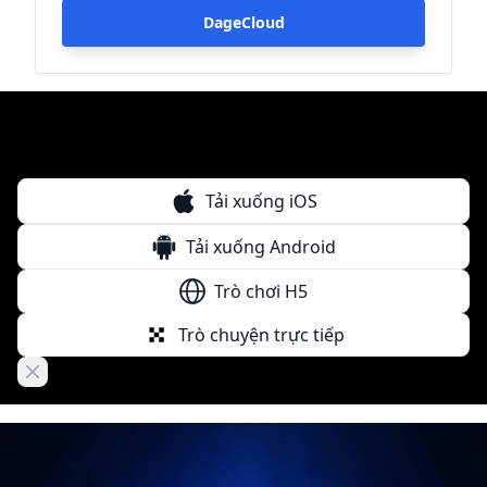
DageCloud
Tải xuống iOS
Tải xuống Android
Trò chơi H5
Trò chuyện trực tiếp
Close banner