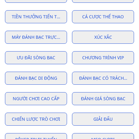
TIỀN THƯỞNG TIẾN TRIỂN
CÁ CƯỢC THỂ THAO
MÁY ĐÁNH BẠC TRỰC TUYẾN
XÚC XẮC
ƯU ĐÃI SÒNG BẠC
CHƯƠNG TRÌNH VIP
ĐÁNH BẠC DI ĐỘNG
ĐÁNH BẠC CÓ TRÁCH NHIỆ
NGƯỜI CHƠI CAO CẤP
ĐÁNH GIÁ SÒNG BẠC
CHIẾN LƯỢC TRÒ CHƠI
GIẢI ĐẤU