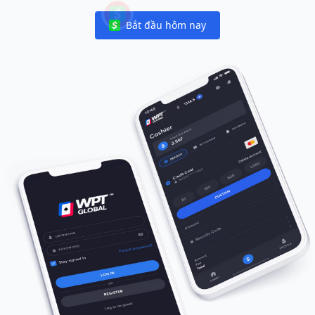
Bắt đầu hôm nay
Notifications