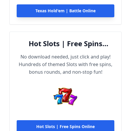
Texas Hold'em | Battle Online
Hot Slots | Free Spins
Online
No download needed, just click and play!
Hundreds of themed Slots with free spins,
bonus rounds, and non-stop fun!
Hot Slots | Free Spins Online