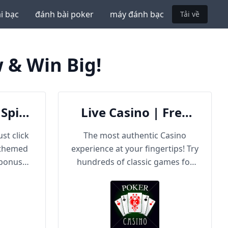
i bạc
đánh bài poker
máy đánh bạc
Tải về
 & Win Big!
 Spins
Live Casino | Free
Trial Play
st click
The most authentic Casino
 themed
experience at your fingertips! Try
 bonus
hundreds of classic games for
 fun!
free, feel the thrill, win real
rewards!