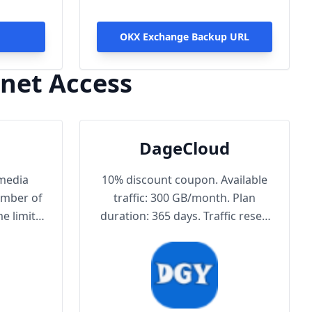
OKX Exchange Backup URL
net Access
DageCloud
media
10% discount coupon. Available
umber of
traffic: 300 GB/month. Plan
e limit.
duration: 365 days. Traffic reset:
mit.
reset on order date or by
purchasing traffic package.
Maximum achievable bandwidth:
1000 Mbps. Node protocol:
Trojan.