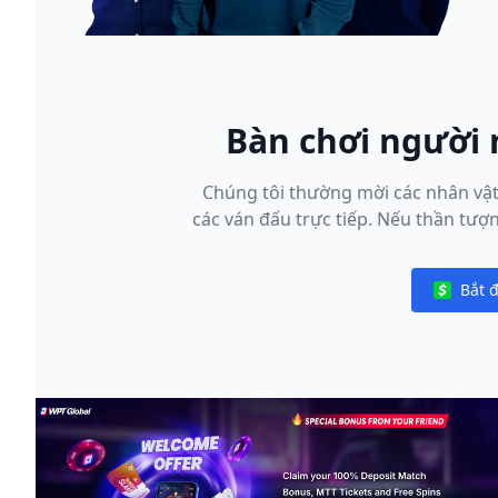
Bàn chơi người 
Chúng tôi thường mời các nhân vật
các ván đấu trực tiếp. Nếu thần tượ
thi đấu và g
Bắt 
Notificat