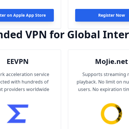
ter on Apple App Store
Register Now
ed VPN for Global Inter
EEVPN
MoJie.net
k acceleration service
Supports streaming 
cted with hundreds of
playback. No limit on n
t providers worldwide
users. No expiration tim
No network speed li