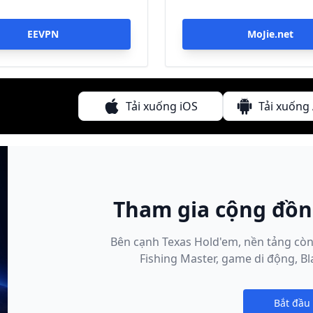
EEVPN
MoJie.net
Tải xuống iOS
Tải xuống
Tham gia cộng đồn
game lớn nh
Bên cạnh Texas Hold'em, nền tảng còn
Fishing Master, game di động, Bl
Bắt đầu
Notification