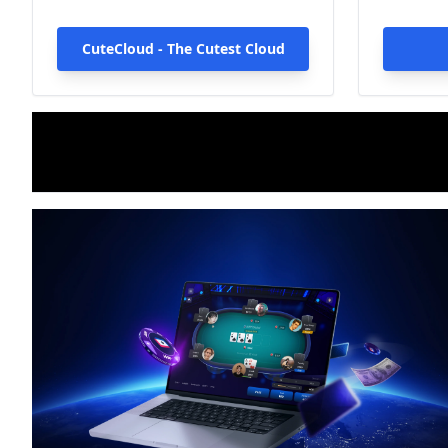
globally, enjoy fast and stable
connections anytime, anywhere.
CuteCloud - The Cutest Cloud