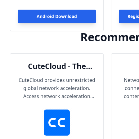
Android Download
Regis
Recommend
CuteCloud - The
Cutest Cloud
CuteCloud provides unrestricted
Networ
global network acceleration.
conne
Access network acceleration
conten
services connected with
hundreds of content providers
worldwide. With up to 2000Mbps
single-line access capacity and
1000+ high-speed servers