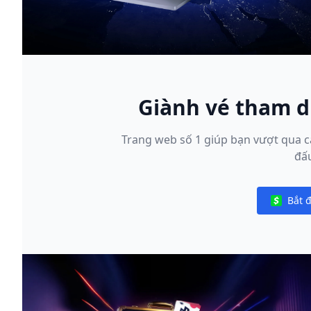
Giành vé tham d
trực tiế
Trang web số 1 giúp bạn vượt qua cá
đấ
Bắt 
Notificat