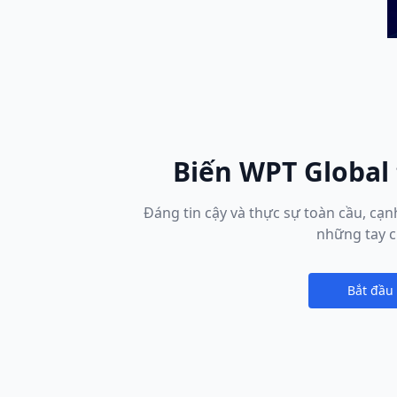
Biến WPT Global
poker online
Đáng tin cậy và thực sự toàn cầu, cạn
những tay ch
Bắt đầu
Notification