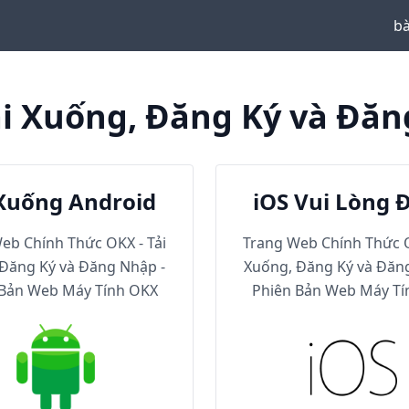
bà
i Xuống, Đăng Ký và Đă
 Xuống Android
iOS Vui Lòng 
Ký Sau Đó Tải 
eb Chính Thức OKX - Tải
Trang Web Chính Thức O
Đăng Ký và Đăng Nhập -
Xuống, Đăng Ký và Đăn
 Bản Web Máy Tính OKX
Phiên Bản Web Máy Tí