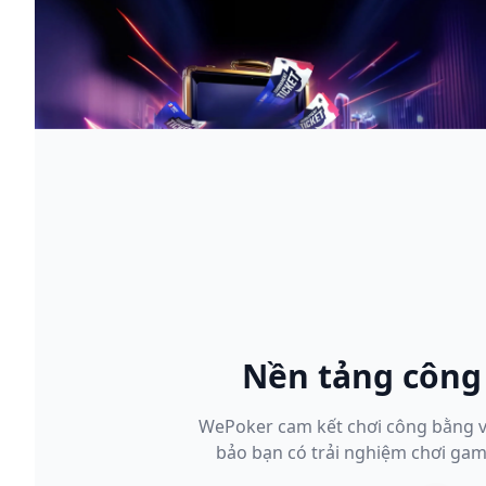
Nền tảng công
WePoker cam kết chơi công bằng v
bảo bạn có trải nghiệm chơi gam