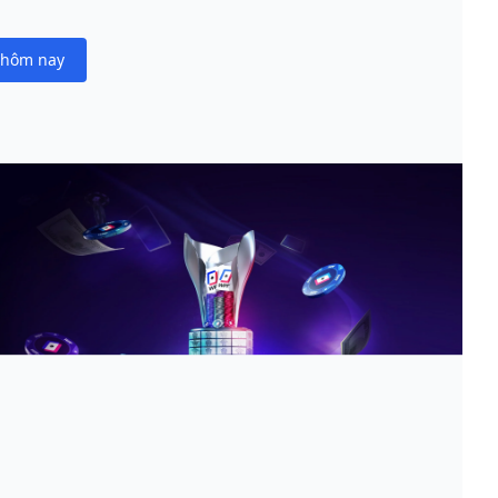
 hôm nay
s