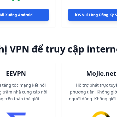
Tải Xuống Android
iOS Vui Lòng Đăng Ký 
Tải Xuống
ị VPN để truy cập intern
EEVPN
MoJie.net
ụ tăng tốc mạng kết nối
Hỗ trợ phát trực tuy
g trăm nhà cung cấp nội
phương tiện. Không giớ
g trên toàn thế giới
người dùng. Không giới 
gian hết hạn. Không giớ
độ mạng.