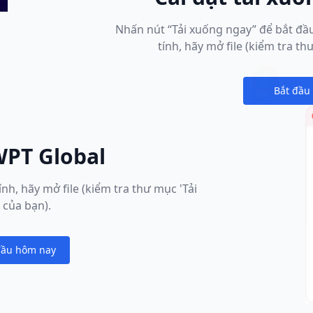
Nhấn nút “Tải xuống ngay” để bắt đầ
tính, hãy mở file (kiểm tra t
Bắt đầu
Notification
WPT Global
nh, hãy mở file (kiểm tra thư mục 'Tải
 của bạn).
đầu hôm nay
ions