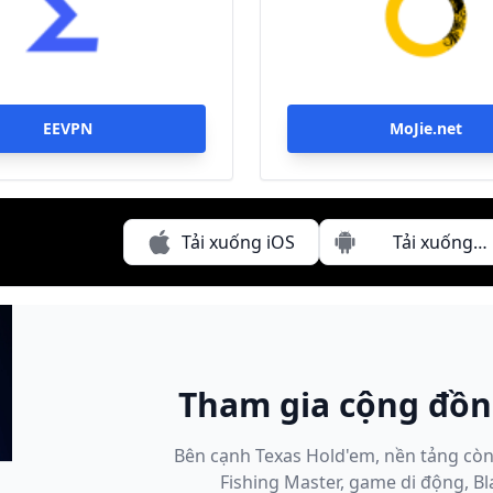
EEVPN
MoJie.net
Tải xuống iOS
Tải xuống
Android
Tham gia cộng đồn
game lớn nh
Bên cạnh Texas Hold'em, nền tảng còn
Fishing Master, game di động, Bl