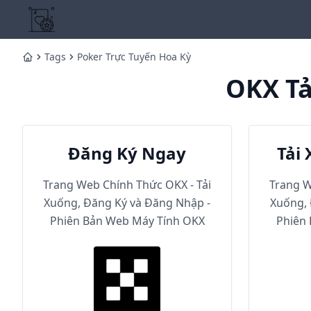
Tags
Poker Trực Tuyến Hoa Kỳ
Home
OKX Tả
Đăng Ký Ngay
Tải
Trang Web Chính Thức OKX - Tải
Trang W
Xuống, Đăng Ký và Đăng Nhập -
Xuống, 
Phiên Bản Web Máy Tính OKX
Phiên