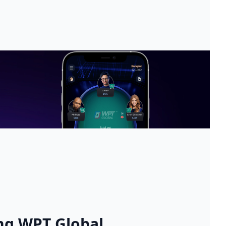
ống WPT Global