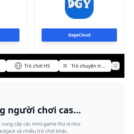
thông tối đa có thể đạt: 1000
Mbps. Giao thức nút: Trojan.
DageCloud
Trò chơi H5
Trò chuyện trực
Close ba
tiếp
g người chơi cash
ất thế giới
 cung cấp các mini-game thú vị như
ackjack và nhiều trò chơi khác.