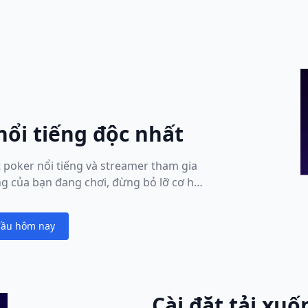
nổi tiếng độc nhất
 poker nổi tiếng và streamer tham gia
ng của bạn đang chơi, đừng bỏ lỡ cơ hội
iao lưu cùng họ!
đầu hôm nay
ions
Cài đặt tải xu