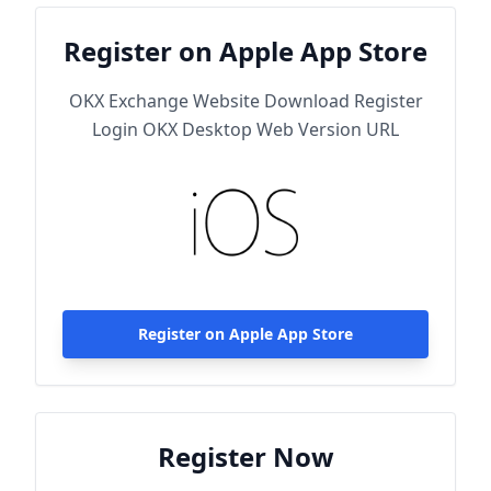
Register on Apple App Store
OKX Exchange Website Download Register
Login OKX Desktop Web Version URL
Register on Apple App Store
Register Now