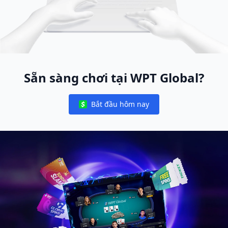
Sẵn sàng chơi tại WPT Global?
Bắt đầu hôm nay
Notifications