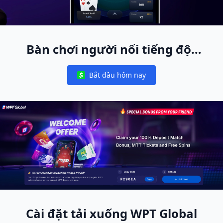
Bàn chơi người nổi tiếng độc
nhất
Bắt đầu hôm nay
Notifications
Cài đặt tải xuống WPT Global