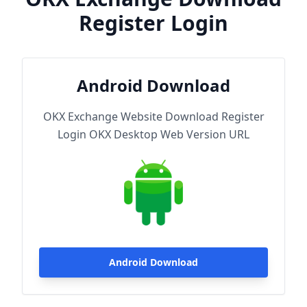
Register Login
Android Download
OKX Exchange Website Download Register
Login OKX Desktop Web Version URL
Android Download