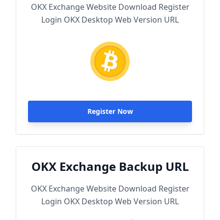
OKX Exchange Website Download Register
Login OKX Desktop Web Version URL
Register Now
OKX Exchange Backup URL
OKX Exchange Website Download Register
Login OKX Desktop Web Version URL