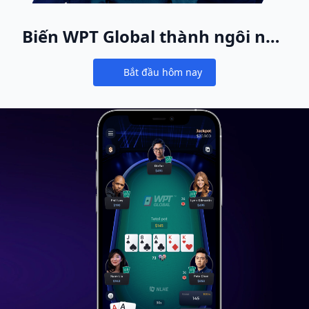
Biến WPT Global thành ngôi nhà
poker online mới của bạn
Bắt đầu hôm nay
Notifications