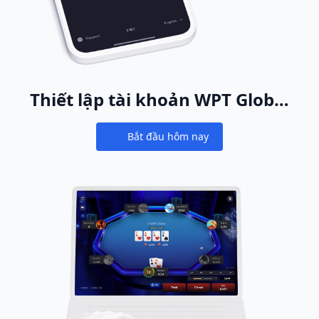
Thiết lập tài khoản WPT Global
của bạn
Bắt đầu hôm nay
Notifications