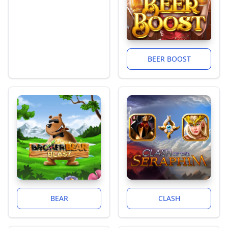
BEER BOOST
BEAR
CLASH