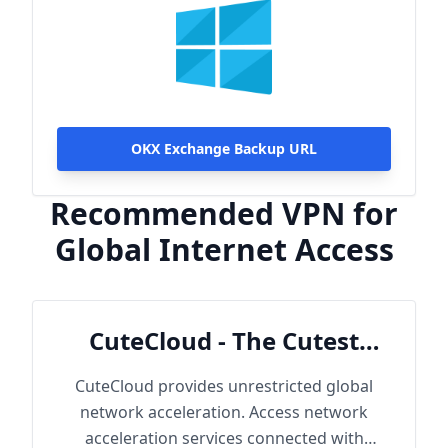
OKX Exchange Backup URL
Recommended VPN for
Global Internet Access
CuteCloud - The Cutest
Cloud
CuteCloud provides unrestricted global
network acceleration. Access network
acceleration services connected with