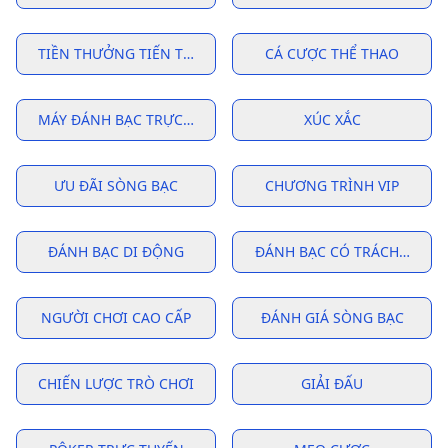
TIỀN THƯỞNG TIẾN TRIỂN
CÁ CƯỢC THỂ THAO
MÁY ĐÁNH BẠC TRỰC TUYẾN
XÚC XẮC
ƯU ĐÃI SÒNG BẠC
CHƯƠNG TRÌNH VIP
ĐÁNH BẠC DI ĐỘNG
ĐÁNH BẠC CÓ TRÁCH NHIỆ
NGƯỜI CHƠI CAO CẤP
ĐÁNH GIÁ SÒNG BẠC
CHIẾN LƯỢC TRÒ CHƠI
GIẢI ĐẤU