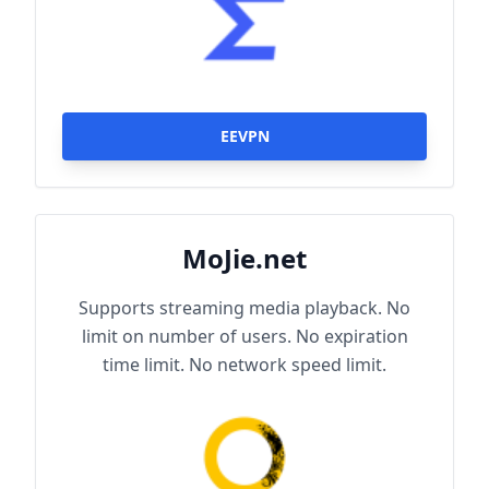
EEVPN
MoJie.net
Supports streaming media playback. No
limit on number of users. No expiration
time limit. No network speed limit.