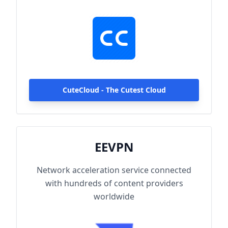
hundreds of content providers worldwide.
With up to 2000Mbps single-line access
capacity and 1000+ high-speed servers
globally, enjoy fast and stable connections
anytime, anywhere.
CuteCloud - The Cutest Cloud
EEVPN
Network acceleration service connected
with hundreds of content providers
worldwide