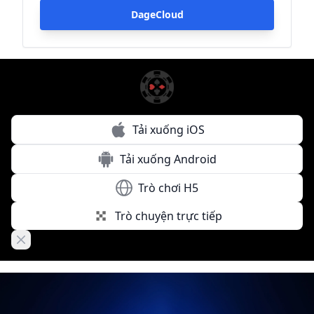
DageCloud
Tải xuống iOS
Tải xuống Android
Trò chơi H5
Trò chuyện trực tiếp
Close banner