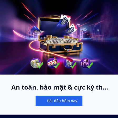
An toàn, bảo mật & cực kỳ thú
vị
Bắt đầu hôm nay
Notifications