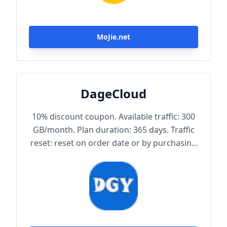
MoJie.net
DageCloud
10% discount coupon. Available traffic: 300
GB/month. Plan duration: 365 days. Traffic
reset: reset on order date or by purchasing
traffic package. Maximum achievable
bandwidth: 1000 Mbps. Node protocol:
Trojan.