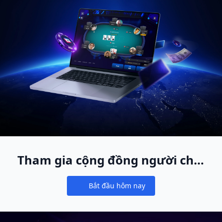
Tham gia cộng đồng người chơi
cash game lớn nhất thế giới
Bắt đầu hôm nay
Notifications