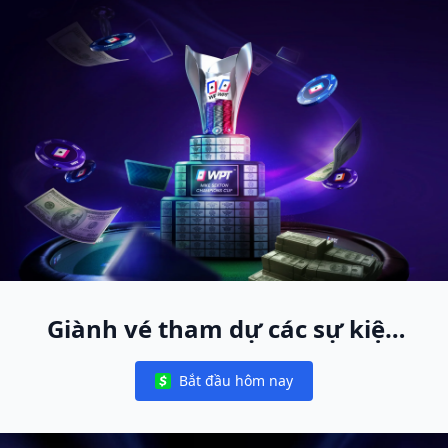
Giành vé tham dự các sự kiện
WPT trực tiếp toàn cầu
Bắt đầu hôm nay
Notifications