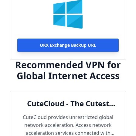
OKX Exchange Backup URL
Recommended VPN for
Global Internet Access
CuteCloud - The Cutest
Cloud
CuteCloud provides unrestricted global
network acceleration. Access network
acceleration services connected with