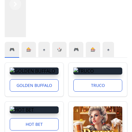
Previous
Next
🎮
🎰
♠️
🎲
🎮
🎰
♠️
GOLDEN BUFFALO
TRUCO
HOT BET