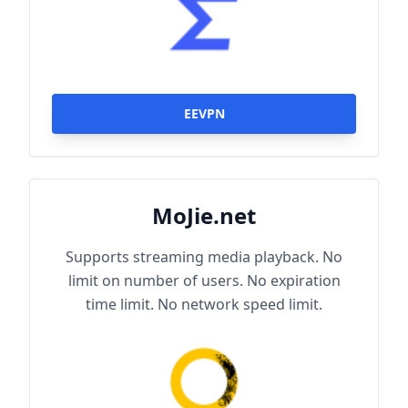
EEVPN
MoJie.net
Supports streaming media playback. No
limit on number of users. No expiration
time limit. No network speed limit.