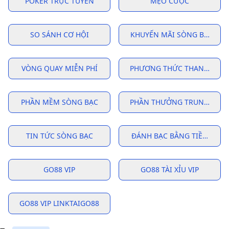
PÔKER TRỰC TUYẾN
MẸO CƯỢC
SO SÁNH CƠ HỘI
KHUYẾN MÃI SÒNG BẠC
VÒNG QUAY MIỄN PHÍ
PHƯƠNG THỨC THANH TOÁ
PHẦN MỀM SÒNG BẠC
PHẦN THƯỞNG TRUNG THÀ
TIN TỨC SÒNG BẠC
ĐÁNH BẠC BẰNG TIỀN THẬT
GO88 VIP
GO88 TÀI XỈU VIP
GO88 VIP LINKTAIGO88