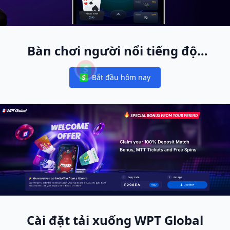
Bàn chơi người nổi tiếng độc
nhất
Bắt đầu hôm nay
Notifications
Cài đặt tải xuống WPT Global