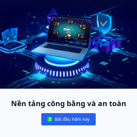
Nền tảng công bằng và an toàn
Bắt đầu hôm nay
Notifications