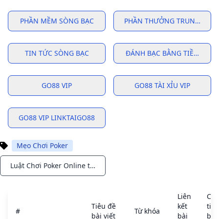
PHẦN MỀM SÒNG BẠC
PHẦN THƯỞNG TRUNG THÀ
TIN TỨC SÒNG BẠC
ĐÁNH BẠC BẰNG TIỀN THẬT
GO88 VIP
GO88 TÀI XỈU VIP
GO88 VIP LINKTAIGO88
Mẹo Chơi Poker
Luật Chơi Poker Online tại DA88
Notifications
Liên
Chi
Tiêu đề
kết
tiết
#
Từ khóa
bài viết
bài
bài