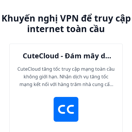
Khuyến nghị VPN để truy cập
internet toàn cầu
CuteCloud - Đám mây dễ
thương nhất
CuteCloud tăng tốc truy cập mạng toàn cầu
không giới hạn. Nhận dịch vụ tăng tốc
mạng kết nối với hàng trăm nhà cung cấp
nội dung trên toàn thế giới. Khả năng truy
cập dòng đơn lên đến 2000Mbps, hơn 1000
máy chủ tốc độ cao trên toàn thế giới, tận
hưởng kết nối nhanh chóng và ổn định mọi
lúc mọi nơi.