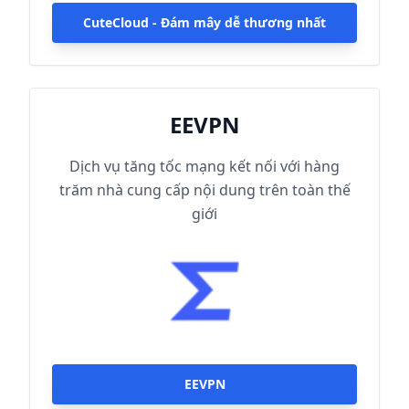
CuteCloud - Đám mây dễ thương nhất
EEVPN
Dịch vụ tăng tốc mạng kết nối với hàng
trăm nhà cung cấp nội dung trên toàn thế
giới
EEVPN