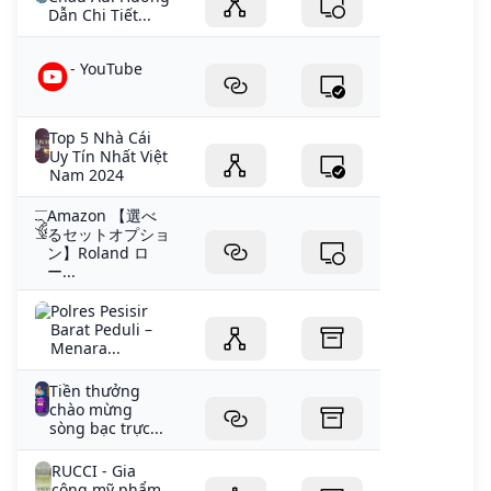
Dẫn Chi Tiết...
- YouTube
Top 5 Nhà Cái
Uy Tín Nhất Việt
Nam 2024
Amazon 【選べ
るセットオプショ
ン】Roland ロ
ー...
Polres Pesisir
Barat Peduli –
Menara...
Tiền thưởng
chào mừng
sòng bạc trực...
RUCCI - Gia
công mỹ phẩm