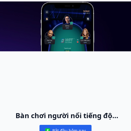
Bàn chơi người nổi tiếng độc
nhất
Bắt đầu hôm nay