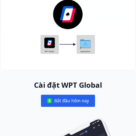
Cài đặt WPT Global
Bắt đầu hôm nay
Notifications