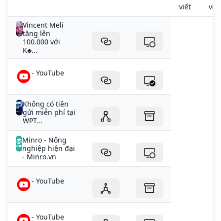
viết
viết
Vincent Meli
tăng lên
100.000 với
K♣️...
- YouTube
Không có tiền
gửi miễn phí tại
WPT...
Minro - Nông
nghiệp hiện đại
- Minro.vn
- YouTube
- YouTube