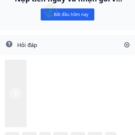
WPT® Global của bạn
Bắt đầu hôm nay
Notifications
Hỏi đáp
Previous
Next