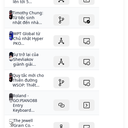
lên tới 5...
Timothy Chung:
Từ tiệc sinh
nhật đến nhà...
WPT Global từ
Chủ nhật Hyper
PKO...
Sự trở lại của
Shevliakov
giành giải...
Quy tắc mới cho
Thiên đường
WSOP: Thiết...
Roland -
GO:PIANO88
Entry
Keyboard...
The Jewell
Grain Co. -