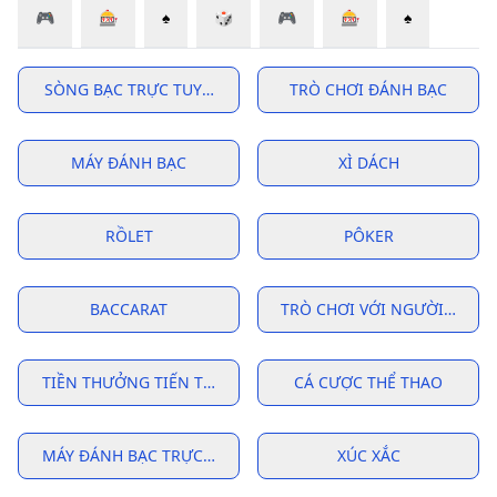
🎮
🎰
♠️
🎲
🎮
🎰
♠️
SÒNG BẠC TRỰC TUYẾN
TRÒ CHƠI ĐÁNH BẠC
MÁY ĐÁNH BẠC
XÌ DÁCH
RỒLET
PÔKER
BACCARAT
TRÒ CHƠI VỚI NGƯỜI CHIA B
TIỀN THƯỞNG TIẾN TRIỂN
CÁ CƯỢC THỂ THAO
MÁY ĐÁNH BẠC TRỰC TUYẾN
XÚC XẮC