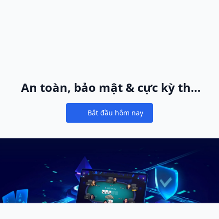
An toàn, bảo mật & cực kỳ thú
vị
Bắt đầu hôm nay
Notifications