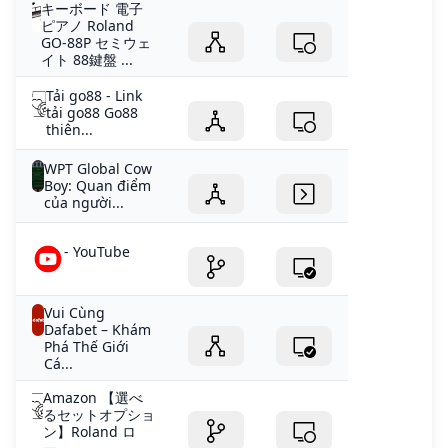
キーボード 電子
ピアノ Roland
GO-88P セミウェ
イト 88鍵盤 ...
Tải go88 - Link
tải go88 Go88
thiên...
WPT Global Cow
Boy: Quan điểm
của người...
- YouTube
Vui Cùng
Dafabet – Khám
Phá Thế Giới
Cá...
Amazon 【選べ
るセットオプショ
ン】Roland ロ