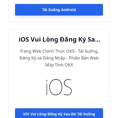
Tải Xuống Android
iOS Vui Lòng Đăng Ký Sau
Đó Tải Xuống
Trang Web Chính Thức OKX - Tải Xuống,
Đăng Ký và Đăng Nhập - Phiên Bản Web
Máy Tính OKX
iOS Vui Lòng Đăng Ký Sau Đó Tải Xuống