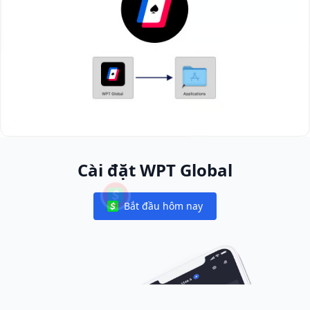
Cài đặt WPT Global
Bắt đầu hôm nay
Notifications