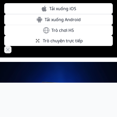
Tải xuống iOS
Tải xuống Android
Trò chơi H5
Trò chuyện trực tiếp
Close banner