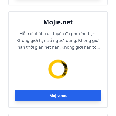
MoJie.net
Hỗ trợ phát trực tuyến đa phương tiện.
Không giới hạn số người dùng. Không giới
hạn thời gian hết hạn. Không giới hạn tốc
độ mạng.
MoJie.net