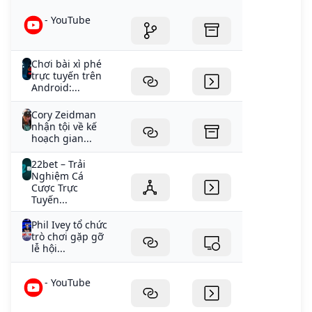
- YouTube
Chơi bài xì phé
trực tuyến trên
Android:...
Cory Zeidman
nhận tội về kế
hoạch gian...
22bet – Trải
Nghiệm Cá
Cược Trực
Tuyến...
Phil Ivey tổ chức
trò chơi gặp gỡ
lễ hội...
- YouTube