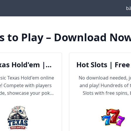
bà
 to Play – Download Now
xas Hold'em |
Hot Slots | Free
attle Online
Online
ssic Texas Hold'em online
No download needed, ju
e! Compete with players
and play! Hundreds of
de, showcase your poker
Slots with free spins,
 and win real cash prizes!
rounds, and non-stop