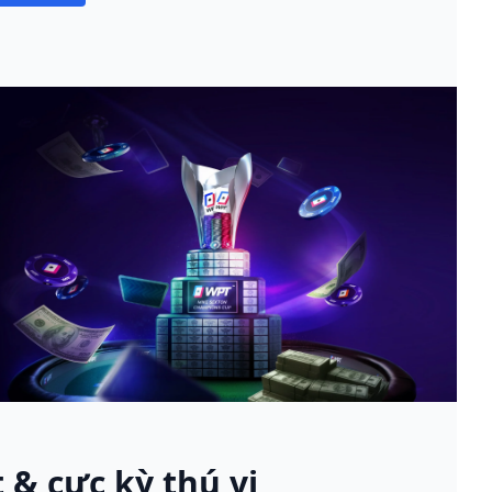
 & cực kỳ thú vị