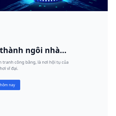
 thành ngôi nhà
 mới của bạn
h tranh công bằng, là nơi hội tụ của
ơi vĩ đại.
 hôm nay
s