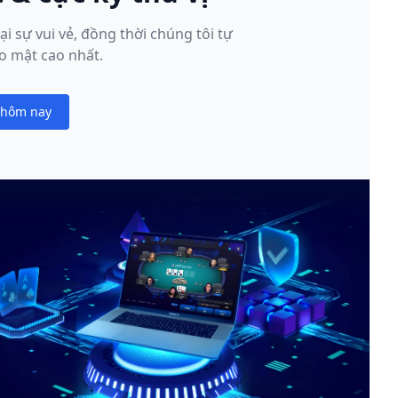
 sự vui vẻ, đồng thời chúng tôi tự
o mật cao nhất.
 hôm nay
s