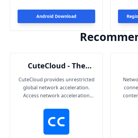
Android Download
Regis
Recommend
CuteCloud - The
Cutest Cloud
CuteCloud provides unrestricted
Networ
global network acceleration.
conne
Access network acceleration
conten
services connected with
hundreds of content providers
worldwide. With up to 2000Mbps
single-line access capacity and
1000+ high-speed servers