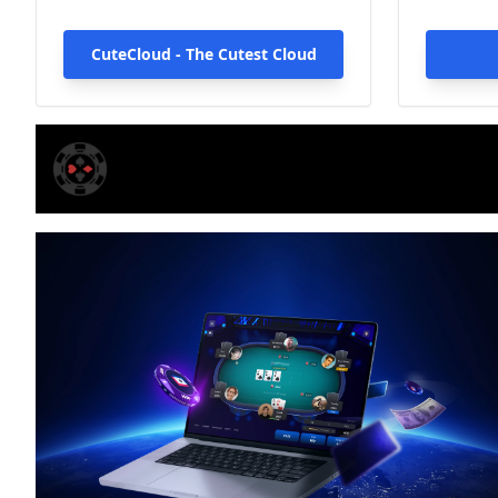
globally, enjoy fast and stable
connections anytime, anywhere.
CuteCloud - The Cutest Cloud