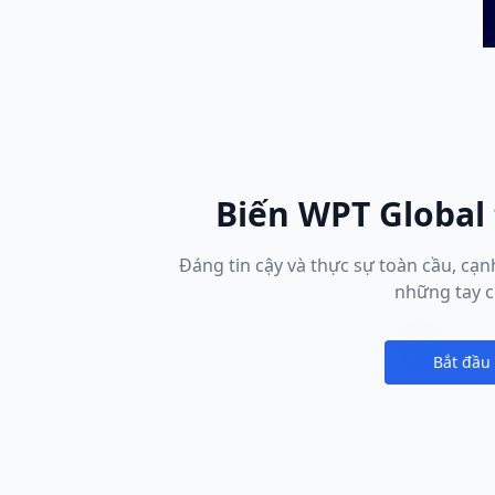
Biến WPT Global
poker online
Đáng tin cậy và thực sự toàn cầu, cạn
những tay ch
Bắt đầu
Notification