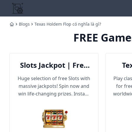
Blogs
Texas Holdem Flop có nghĩa là gì?
Home
FREE Games
Slots Jackpot | Free
Te
Play & Win Big
B
Huge selection of free Slots with
Play cla
massive jackpots! Spin now and
for fre
win life-changing prizes. Instant
worldwi
play, real excitement!
skills,