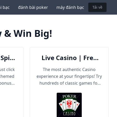
i bạc
đánh bài poker
máy đánh bạc
Tải về
 & Win Big!
 Spins
Live Casino | Free
Trial Play
st click
The most authentic Casino
 themed
experience at your fingertips! Try
 bonus
hundreds of classic games for
 fun!
free, feel the thrill, win real
rewards!