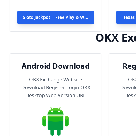
Slots Jackpot | Free Play & Win
Texas
Big
OKX Ex
Android Download
Reg
OKX Exchange Website
OK
Download Register Login OKX
Downlo
Desktop Web Version URL
Desk